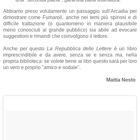
Abbiamo preso volutamente un passaggio sull'Arcadia per
dimostrare come Fumaroli, anche nei temi più spinosi e di
difficile trattazione (o quantomeno in maniera plausibile
meno conosciuti al grande pubblico) sia abile ad evocare
suggestioni e rimandi che coinvolgono il lettore.
Anche per questo
La Repubblica delle Lettere
è un libro
imprescindibile e da avere, senza se e senza ma, nella
propria biblioteca: se volete bene ai libri questo sarà per loro
un vero e proprio "amico e sodale".
Mattia Nesto