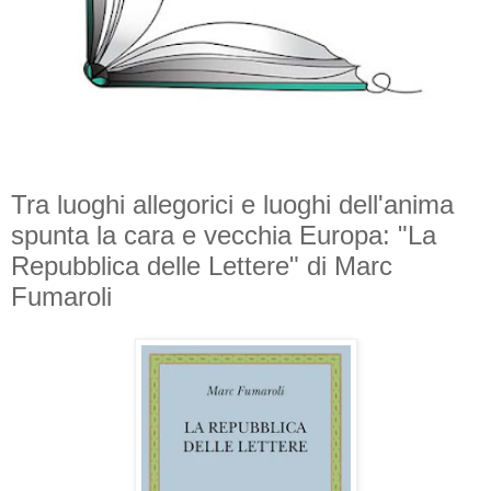
Tra luoghi allegorici e luoghi dell'anima
spunta la cara e vecchia Europa: "La
Repubblica delle Lettere" di Marc
Fumaroli