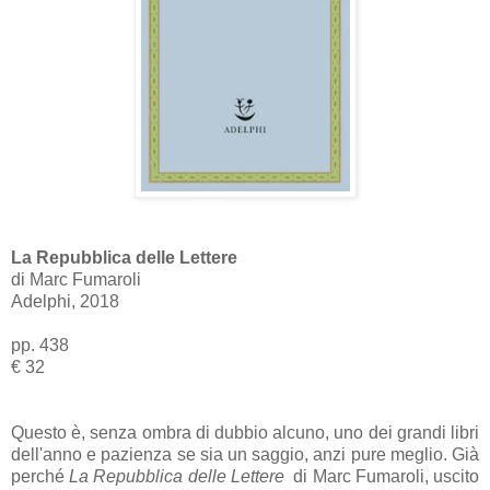
La Repubblica delle Lettere
di Marc Fumaroli
Adelphi, 2018
pp. 438
€ 32
Questo è, senza ombra di dubbio alcuno, uno dei grandi libri
dell'anno e pazienza se sia un saggio, anzi pure meglio. Già
perché
La Repubblica delle Lettere
di Marc Fumaroli, uscito