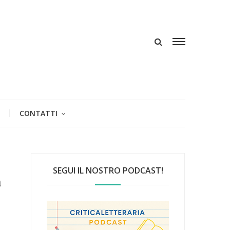
CONTATTI
SEGUI IL NOSTRO PODCAST!
a