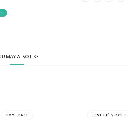
IA
OU MAY ALSO LIKE
HOME PAGE
POST PIÙ VECCHIO