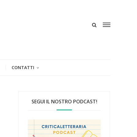
CONTATTI
SEGUI IL NOSTRO PODCAST!