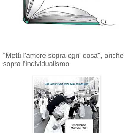
"Metti l'amore sopra ogni cosa", anche
sopra l'individualismo