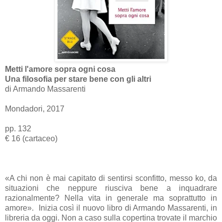
Metti l'amore sopra ogni cosa
Una filosofia per stare bene con gli altri
di Armando Massarenti
Mondadori, 2017
pp. 132
€ 16 (cartaceo)
«A chi non è mai capitato di sentirsi sconfitto, messo ko, da
situazioni che neppure riusciva bene a inquadrare
razionalmente? Nella vita in generale ma soprattutto in
amore». Inizia così il nuovo libro di Armando Massarenti, in
libreria da oggi. Non a caso sulla copertina trovate il marchio