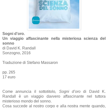
Sogni d'oro.
Un viaggio affascinante nella misteriosa scienza del
sonno
di David K. Randall
Sonzogno, 2016
Traduzione di Stefano Massaron
pp. 265
17 euro
Come annuncia il sottotitolo
, Sogni d’oro
di David K.
Randall è un viaggio davvero affascinante nel tuttora
misterioso mondo del sonno.
Cosa succede al nostro corpo e alla nostra mente quando,