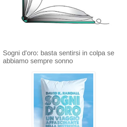
Sogni d'oro: basta sentirsi in colpa se
abbiamo sempre sonno