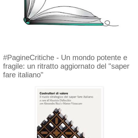
#PagineCritiche - Un mondo potente e
fragile: un ritratto aggiornato del "saper
fare italiano"