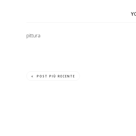
Y
pittura
POST PIÙ RECENTE