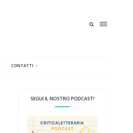
CONTATTI
SEGUI IL NOSTRO PODCAST!