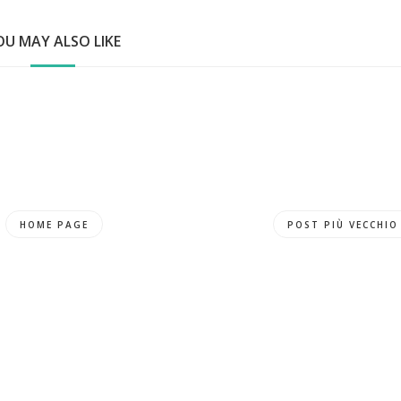
OU MAY ALSO LIKE
HOME PAGE
POST PIÙ VECCHIO