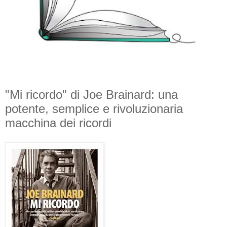
"Mi ricordo" di Joe Brainard: una
potente, semplice e rivoluzionaria
macchina dei ricordi