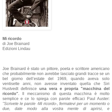
Mi ricordo
di Joe Brainard
Edizioni Lindau
Joe Brainard è stato un pittore, poeta e scrittore americano
che probabilmente non avrebbe lasciato grandi tracce se un
bel giorno dell’estate del 1969, quando aveva solo
ventisette anni, non avesse inventato quella che Siri
Hustvedt definisce
una vera e propria "macchina del
ricordo"
. Il meccanismo di questa macchina è molto
semplice e ce lo spiega con parole efficaci Paul Auster:
"Scrivete le parole -Mi ricordo-, fermatevi per un momento o
due, date modo alla vostra mente di aprirsi, e