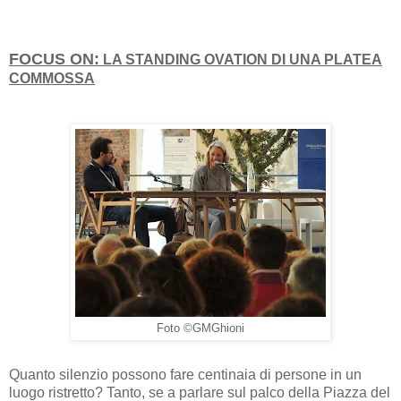
FOCUS ON:
LA STANDING OVATION DI UNA PLATEA
COMMOSSA
Foto ©GMGhioni
Quanto silenzio possono fare centinaia di persone in un
luogo ristretto? Tanto, se a parlare sul palco della Piazza del