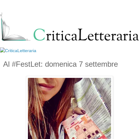
Al #FestLet: domenica 7 settembre