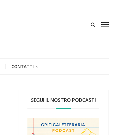
CONTATTI
SEGUI IL NOSTRO PODCAST!