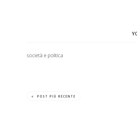
Y
società e politica
POST PIÙ RECENTE