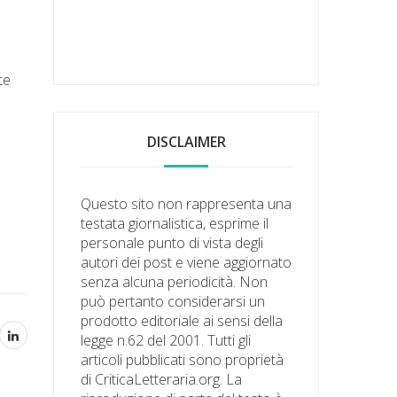
te
DISCLAIMER
Questo sito non rappresenta una
testata giornalistica, esprime il
personale punto di vista degli
autori dei post e viene aggiornato
senza alcuna periodicità. Non
può pertanto considerarsi un
prodotto editoriale ai sensi della
legge n.62 del 2001. Tutti gli
articoli pubblicati sono proprietà
di CriticaLetteraria.org. La