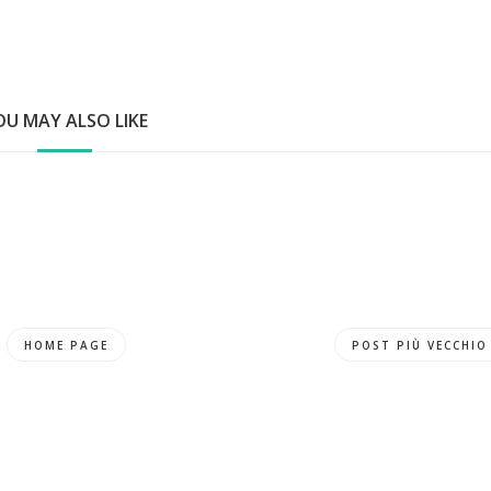
OU MAY ALSO LIKE
HOME PAGE
POST PIÙ VECCHIO