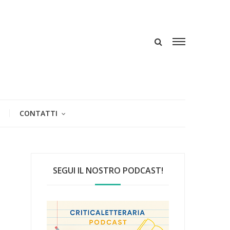
CONTATTI
SEGUI IL NOSTRO PODCAST!