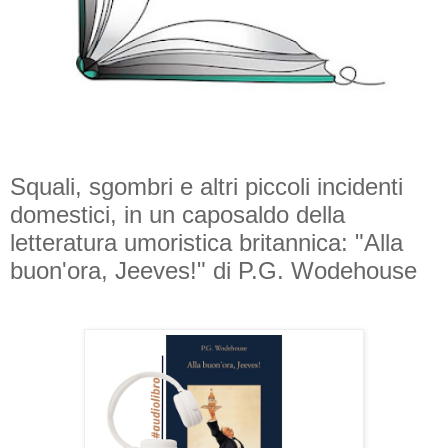
Squali, sgombri e altri piccoli incidenti
domestici, in un caposaldo della
letteratura umoristica britannica: "Alla
buon'ora, Jeeves!" di P.G. Wodehouse