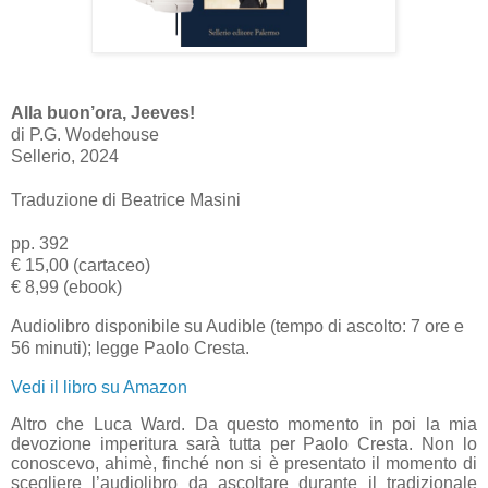
Alla buon’ora, Jeeves!
di P.G. Wodehouse
Sellerio, 2024
Traduzione di Beatrice Masini
pp. 392
€ 15,00 (cartaceo)
€ 8,99 (ebook)
Audiolibro disponibile su Audible (tempo di ascolto: 7 ore e
56 minuti); legge Paolo Cresta.
Vedi il libro su Amazon
Altro che Luca Ward. Da questo momento in poi la mia
devozione imperitura sarà tutta per Paolo Cresta. Non lo
conoscevo, ahimè, finché non si è presentato il momento di
scegliere l’audiolibro da ascoltare durante il tradizionale