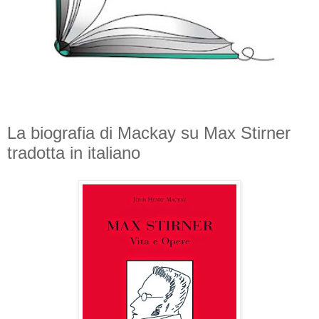
La biografia di Mackay su Max Stirner
tradotta in italiano