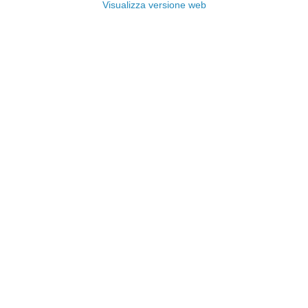
Visualizza versione web