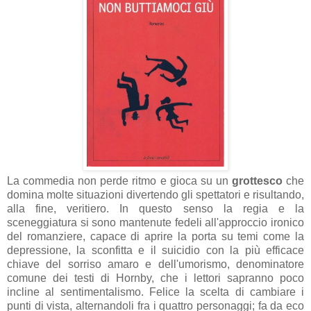
La commedia non perde ritmo e gioca su un
grottesco
che
domina molte situazioni divertendo gli spettatori e risultando,
alla fine, veritiero. In questo senso la regia e la
sceneggiatura si sono mantenute fedeli all'approccio ironico
del romanziere, capace di aprire la porta su temi come la
depressione, la sconfitta e il suicidio con la più efficace
chiave del sorriso amaro e dell'umorismo, denominatore
comune dei testi di Hornby, che i lettori sapranno poco
incline al sentimentalismo. Felice la scelta di cambiare i
punti di vista, alternandoli fra i quattro personaggi; fa da eco