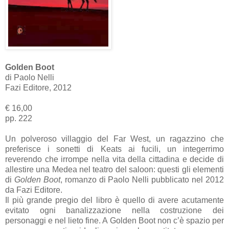
Golden Boot
di Paolo Nelli
Fazi Editore, 2012
€ 16,00
pp. 222
Un polveroso villaggio del Far West, un ragazzino che
preferisce i sonetti di Keats ai fucili, un integerrimo
reverendo che irrompe nella vita della cittadina e decide di
allestire una Medea nel teatro del saloon: questi gli elementi
di
Golden Boot
, romanzo di Paolo Nelli pubblicato nel 2012
da Fazi Editore.
Il più grande pregio del libro è quello di avere acutamente
evitato ogni banalizzazione nella costruzione dei
personaggi e nel lieto fine. A Golden Boot non c’è spazio per