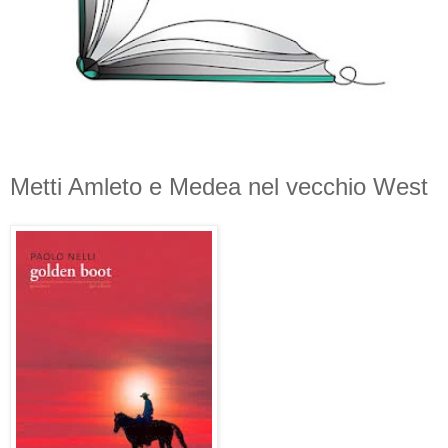
Metti Amleto e Medea nel vecchio West