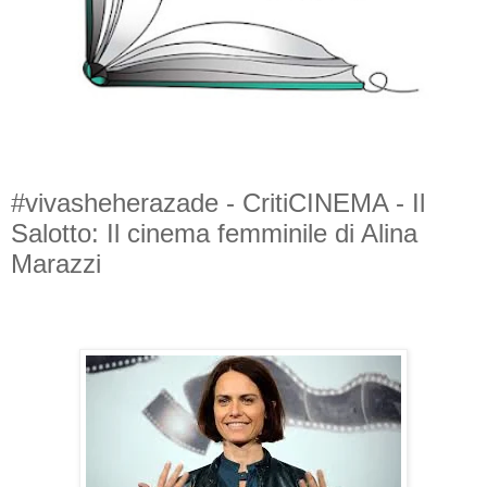
#vivasheherazade - CritiCINEMA - Il
Salotto: Il cinema femminile di Alina
Marazzi