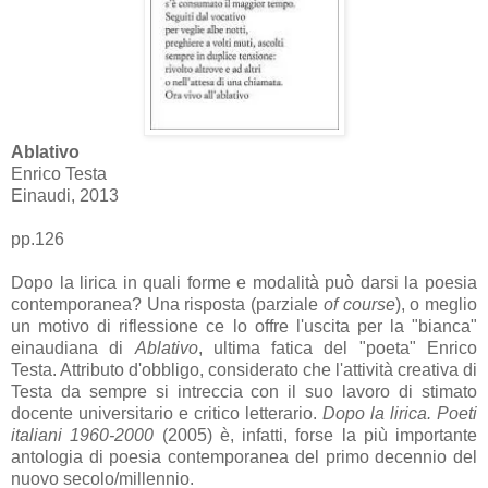
Ablativo
Enrico Testa
Einaudi, 2013
pp.126
Dopo la lirica in quali forme e modalità può darsi la poesia
contemporanea? Una risposta (parziale
of course
), o meglio
un motivo di riflessione ce lo offre l'uscita per la "bianca"
einaudiana di
Ablativo
, ultima fatica del "poeta" Enrico
Testa. Attributo d'obbligo, considerato che l'attività creativa di
Testa da sempre si intreccia con il suo lavoro di stimato
docente universitario e critico letterario.
Dopo la lirica. Poeti
italiani 1960-2000
(2005) è, infatti, forse la più importante
antologia di poesia contemporanea del primo decennio del
nuovo secolo/millennio.