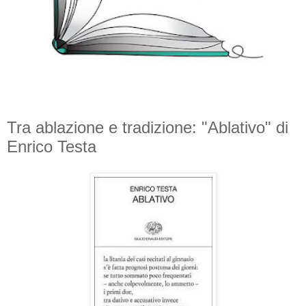
Tra ablazione e tradizione: "Ablativo" di
Enrico Testa