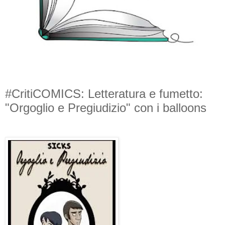
#CritiCOMICS: Letteratura e fumetto:
"Orgoglio e Pregiudizio" con i balloons