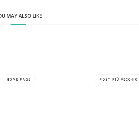
OU MAY ALSO LIKE
HOME PAGE
POST PIÙ VECCHIO