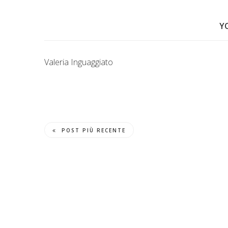
Y
Valeria Inguaggiato
POST PIÙ RECENTE