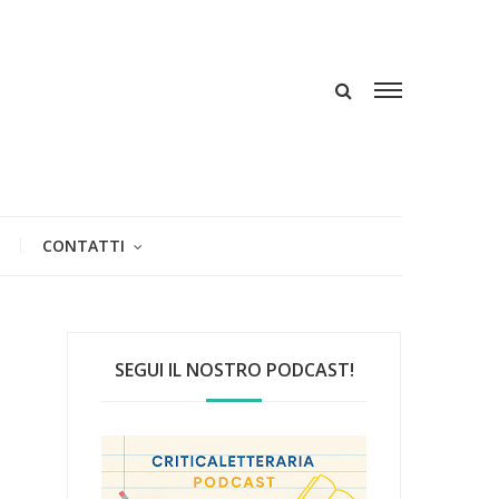
CONTATTI
SEGUI IL NOSTRO PODCAST!