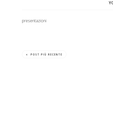
Y
presentazioni
POST PIÙ RECENTE