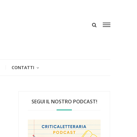
CONTATTI
SEGUI IL NOSTRO PODCAST!