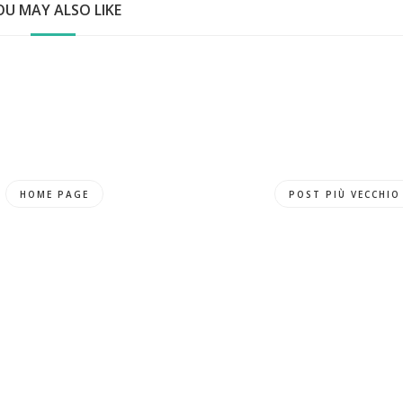
OU MAY ALSO LIKE
HOME PAGE
POST PIÙ VECCHIO