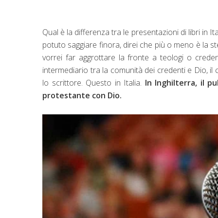
Qual è la differenza tra le presentazioni di libri in 
potuto saggiare finora, direi che più o meno è la s
vorrei far aggrottare la fronte a teologi o cred
intermediario tra la comunità dei credenti e Dio, il 
lo scrittore. Questo in Italia.
In Inghilterra, il 
protestante con Dio.