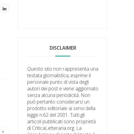
DISCLAIMER
Questo sito non rappresenta una
testata giornalistica, esprime il
personale punto di vista degli
autori dei post e viene aggiornato
senza alcuna periodicità. Non
può pertanto considerarsi un
prodotto editoriale ai sensi della
legge n.62 del 2001. Tutti gli
articoli pubblicati sono proprietà
di CriticaLetteraria.org. La