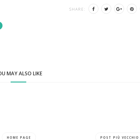
SHARE:
OU MAY ALSO LIKE
HOME PAGE
POST PIÙ VECCHIO