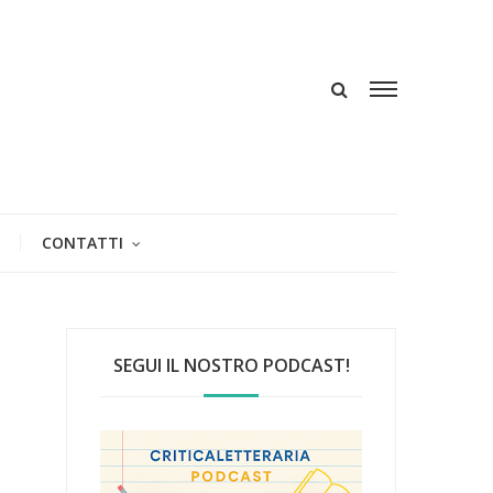
CONTATTI
SEGUI IL NOSTRO PODCAST!