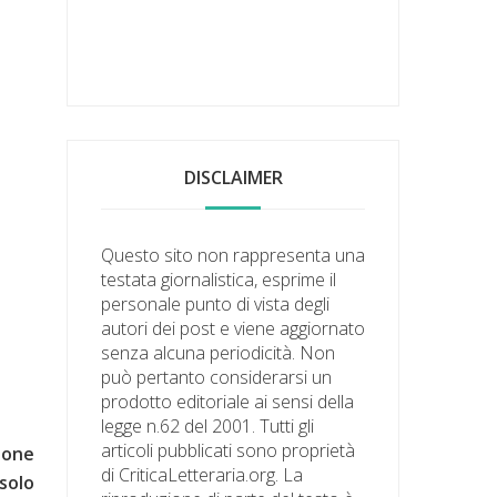
DISCLAIMER
Questo sito non rappresenta una
testata giornalistica, esprime il
personale punto di vista degli
autori dei post e viene aggiornato
senza alcuna periodicità. Non
può pertanto considerarsi un
prodotto editoriale ai sensi della
legge n.62 del 2001. Tutti gli
articoli pubblicati sono proprietà
ione
di CriticaLetteraria.org. La
solo