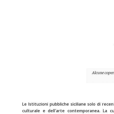
Alcune copert
Le Istituzioni pubbliche siciliane solo di re
culturale e dell'arte contemporanea. La cu