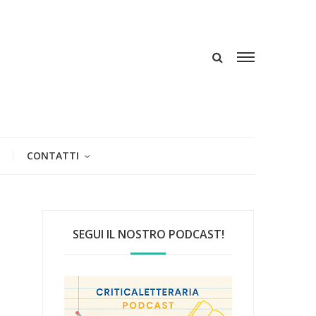
CONTATTI
SEGUI IL NOSTRO PODCAST!