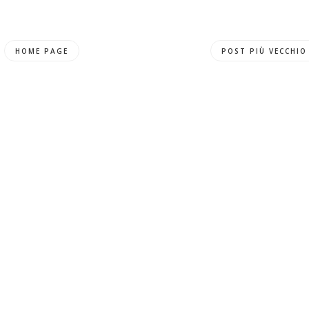
HOME PAGE
POST PIÙ VECCHIO