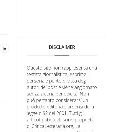
DISCLAIMER
Questo sito non rappresenta una
testata giornalistica, esprime il
personale punto di vista degli
autori dei post e viene aggiornato
senza alcuna periodicità. Non
può pertanto considerarsi un
prodotto editoriale ai sensi della
legge n.62 del 2001. Tutti gli
articoli pubblicati sono proprietà
di CriticaLetteraria.org. La