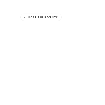
POST PIÙ RECENTE