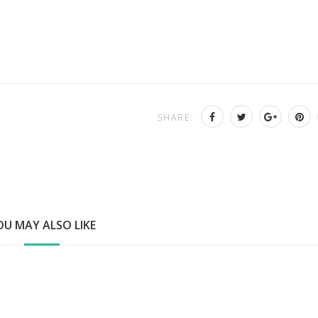
SHARE:
OU MAY ALSO LIKE