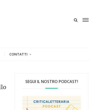
CONTATTI
SEGUI IL NOSTRO PODCAST!
llo