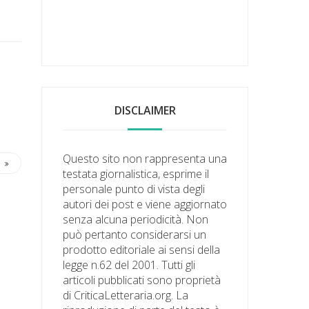
DISCLAIMER
Questo sito non rappresenta una
testata giornalistica, esprime il
personale punto di vista degli
autori dei post e viene aggiornato
senza alcuna periodicità. Non
può pertanto considerarsi un
prodotto editoriale ai sensi della
legge n.62 del 2001. Tutti gli
articoli pubblicati sono proprietà
di CriticaLetteraria.org. La