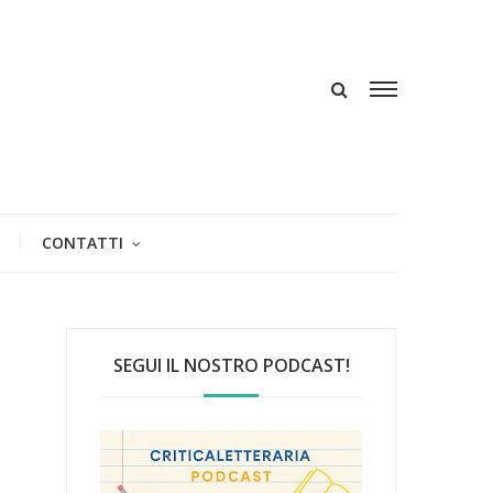
CONTATTI
SEGUI IL NOSTRO PODCAST!