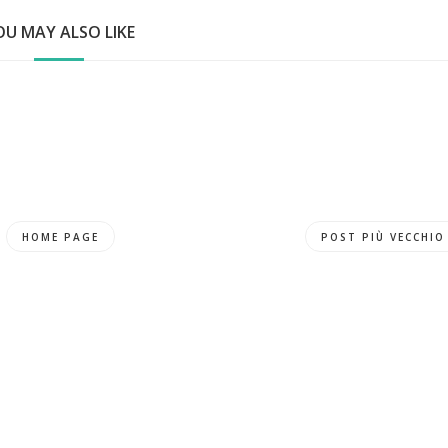
OU MAY ALSO LIKE
HOME PAGE
POST PIÙ VECCHIO