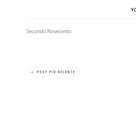
Y
Secondo Novecento
POST PIÙ RECENTE