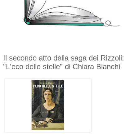
Il secondo atto della saga dei Rizzoli:
"L'eco delle stelle" di Chiara Bianchi