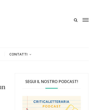
CONTATTI
SEGUI IL NOSTRO PODCAST!
 un