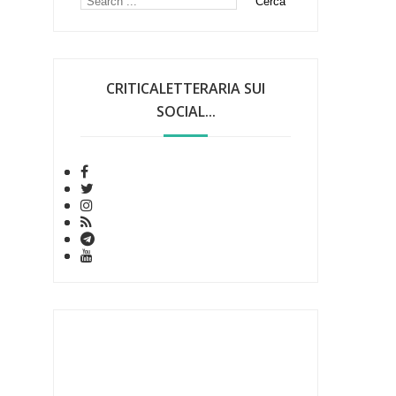
CRITICALETTERARIA SUI
SOCIAL...