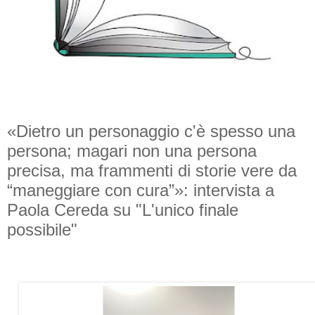
«Dietro un personaggio c'è spesso una
persona; magari non una persona
precisa, ma frammenti di storie vere da
“maneggiare con cura”»: intervista a
Paola Cereda su "L'unico finale
possibile"