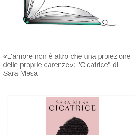
«L'amore non è altro che una proiezione
delle proprie carenze»: "Cicatrice" di
Sara Mesa