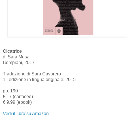
Cicatrice
di Sara Mesa
Bompiani, 2017
Traduzione di Sara Cavarero
1^ edizione in lingua originale: 2015
pp. 190
€ 17 (cartaceo)
€ 9,99 (ebook)
Vedi il libro su Amazon