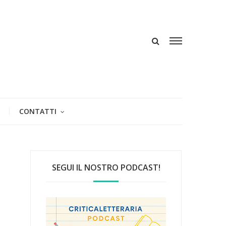
CONTATTI
SEGUI IL NOSTRO PODCAST!
i