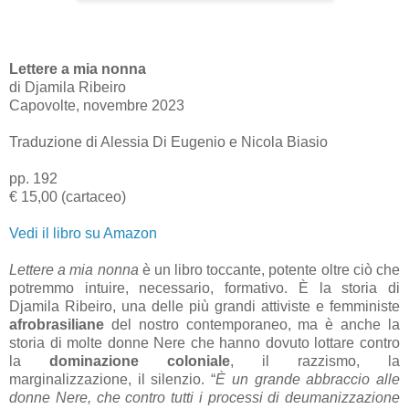
Lettere a mia nonna
di Djamila Ribeiro
Capovolte, novembre 2023
Traduzione di Alessia Di Eugenio e Nicola Biasio
pp. 192
€ 15,00 (cartaceo)
Vedi il libro su Amazon
Lettere a mia nonna
è un libro toccante, potente oltre ciò che
potremmo intuire, necessario, formativo. È la storia di
Djamila Ribeiro, una delle più grandi attiviste e femministe
afrobrasiliane
del nostro contemporaneo, ma è anche la
storia di molte donne Nere che hanno dovuto lottare contro
la
dominazione coloniale
, il razzismo, la
marginalizzazione, il silenzio. “
È un grande abbraccio alle
donne Nere, che contro tutti i processi di deumanizzazione