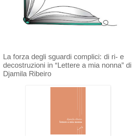
La forza degli sguardi complici: di ri- e
decostruzioni in “Lettere a mia nonna” di
Djamila Ribeiro