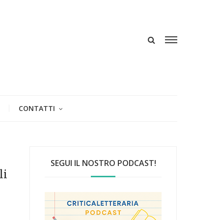
CONTATTI
SEGUI IL NOSTRO PODCAST!
li