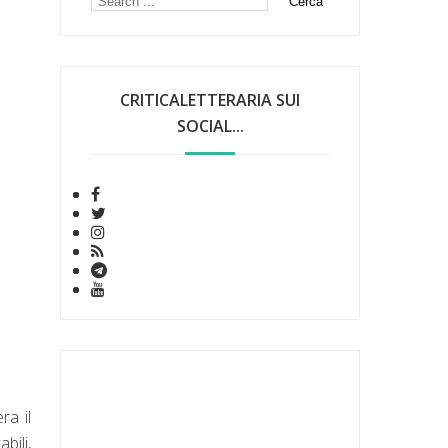
CRITICALETTERARIA SUI
SOCIAL...
ra il
bili,