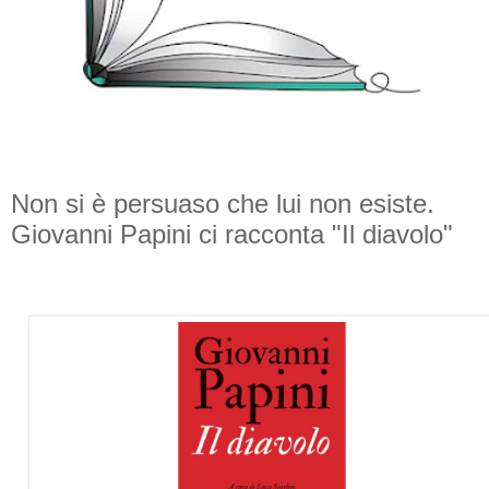
Non si è persuaso che lui non esiste.
Giovanni Papini ci racconta "Il diavolo"