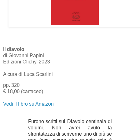
Il diavolo
di Giovanni Papini
Edizioni Clichy, 2023
A cura di Luca Scarlini
pp. 320
€ 18,00 (cartaceo)
Vedi il libro su Amazon
Furono scritti sul Diavolo centinaia di
volumi. Non avrei avuto la
sfrontatezza di scriverne uno di più se