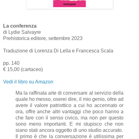
La conferenza
di Lydie Salvayre
Prehistorica editore, settembre 2023
Traduzione di Lorenza Di Lella e Francesca Scala
pp. 140
€ 15,00 (cartaceo)
Vedi il libro su Amazon
Ma la raffinata arte di conversare al servizio della
quale ho messo, oserei dire, il mio genio, oltre ad
avere il valore patriottico a cui ho accennato or
ora, offre anche altri vantaggi che poco hanno a
che fare con il senso civico, ma non per questo
sono meno importanti. E mi stupisco che non
siano stati ancora oggetto di uno studio accurato.
Il primo è che la conversazione è utilissima per