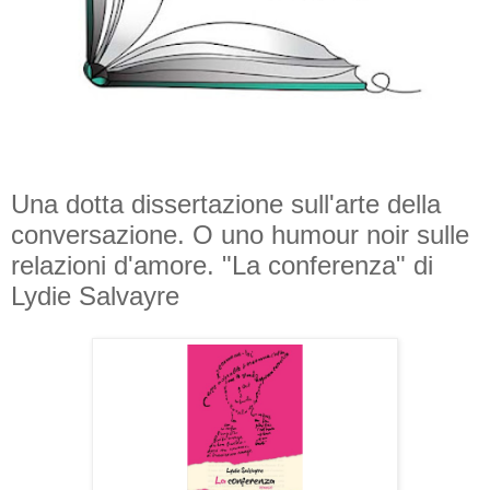
Una dotta dissertazione sull'arte della
conversazione. O uno humour noir sulle
relazioni d'amore. "La conferenza" di
Lydie Salvayre