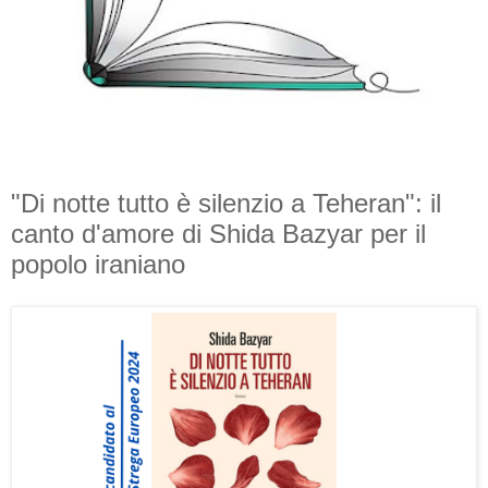
"Di notte tutto è silenzio a Teheran": il
canto d'amore di Shida Bazyar per il
popolo iraniano