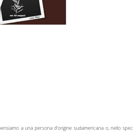
ensiamo a una persona d'origine sudamericana o, nello speci