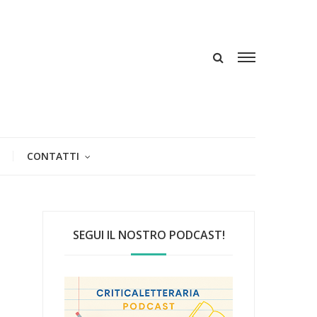
CONTATTI
SEGUI IL NOSTRO PODCAST!