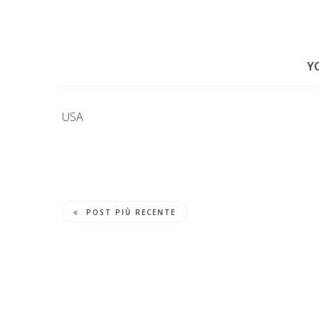
Y
USA
POST PIÙ RECENTE