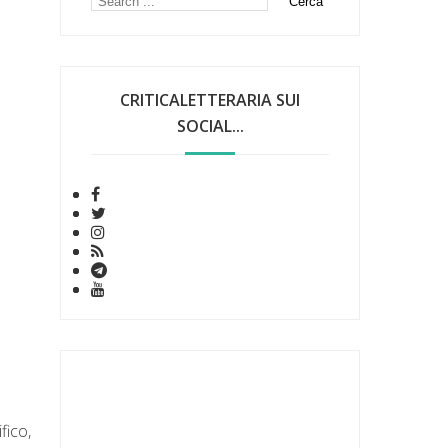
CRITICALETTERARIA SUI
SOCIAL...
fico,