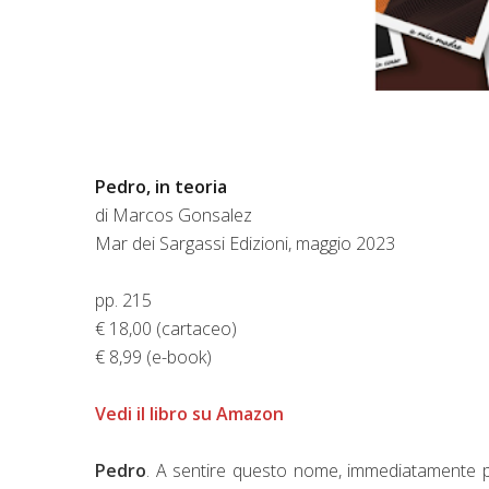
Pedro, in teoria
di Marcos Gonsalez
Mar dei Sargassi Edizioni, maggio 2023
pp. 215
€ 18,00 (cartaceo)
€ 8,99 (e-book)
Vedi il libro su Amazon
Pedro
. A sentire questo nome, immediatamente p