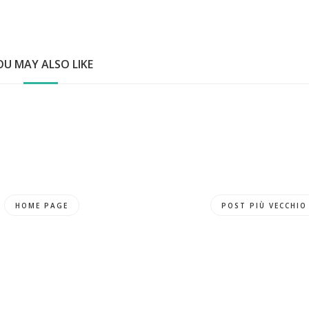
OU MAY ALSO LIKE
HOME PAGE
POST PIÙ VECCHIO