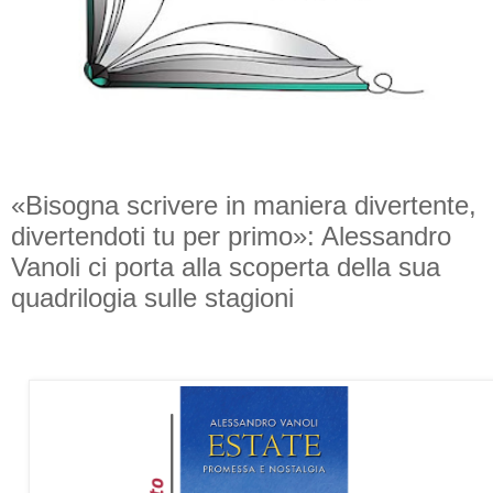
«Bisogna scrivere in maniera divertente,
divertendoti tu per primo»: Alessandro
Vanoli ci porta alla scoperta della sua
quadrilogia sulle stagioni