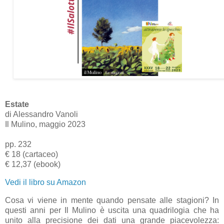
Estate
di Alessandro Vanoli
Il Mulino, maggio 2023
pp. 232
€ 18 (cartaceo)
€ 12,37 (ebook)
Vedi il libro su Amazon
Cosa vi viene in mente quando pensate alle stagioni? In
questi anni per Il Mulino è uscita una quadrilogia che ha
unito alla precisione dei dati una grande piacevolezza: