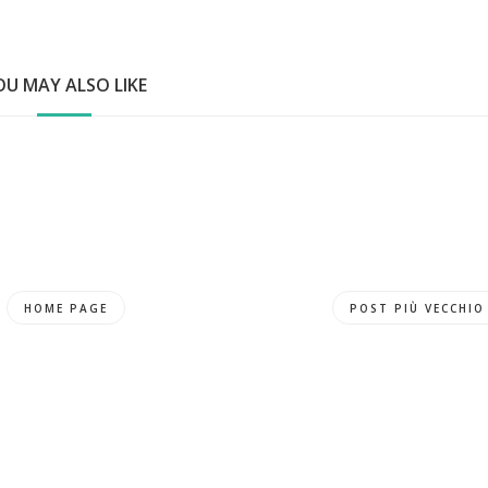
OU MAY ALSO LIKE
HOME PAGE
POST PIÙ VECCHIO