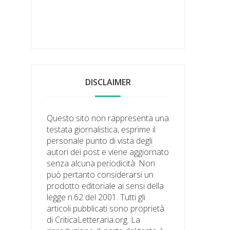
DISCLAIMER
Questo sito non rappresenta una
testata giornalistica, esprime il
personale punto di vista degli
autori dei post e viene aggiornato
senza alcuna periodicità. Non
può pertanto considerarsi un
prodotto editoriale ai sensi della
legge n.62 del 2001. Tutti gli
articoli pubblicati sono proprietà
di CriticaLetteraria.org. La