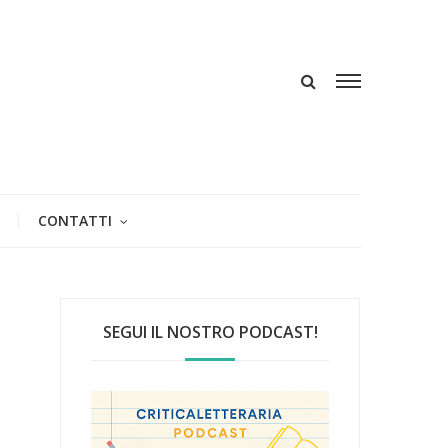
CONTATTI
SEGUI IL NOSTRO PODCAST!