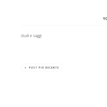
Y
studi e saggi
POST PIÙ RECENTE