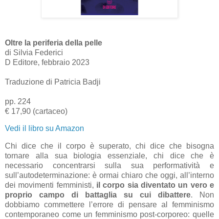
Oltre la periferia della pelle
di Silvia Federici
D Editore, febbraio 2023
Traduzione di Patricia Badji
pp. 224
€ 17,90 (cartaceo)
Vedi il libro su Amazon
Chi dice che il corpo è superato, chi dice che bisogna
tornare alla sua biologia essenziale, chi dice che è
necessario concentrarsi sulla sua performatività e
sull’autodeterminazione: è ormai chiaro che oggi, all’interno
dei movimenti femministi,
il corpo sia diventato un vero e
proprio campo di battaglia su cui dibattere
. Non
dobbiamo commettere l’errore di pensare al femminismo
contemporaneo come un femminismo post-corporeo: quelle