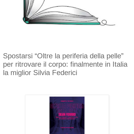
Spostarsi “Oltre la periferia della pelle”
per ritrovare il corpo: finalmente in Italia
la miglior Silvia Federici