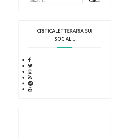
CRITICALETTERARIA SUI
SOCIAL...