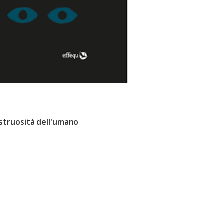
struosità dell'umano