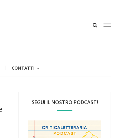
CONTATTI
SEGUI IL NOSTRO PODCAST!
e