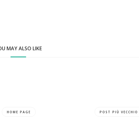
OU MAY ALSO LIKE
HOME PAGE
POST PIÙ VECCHIO