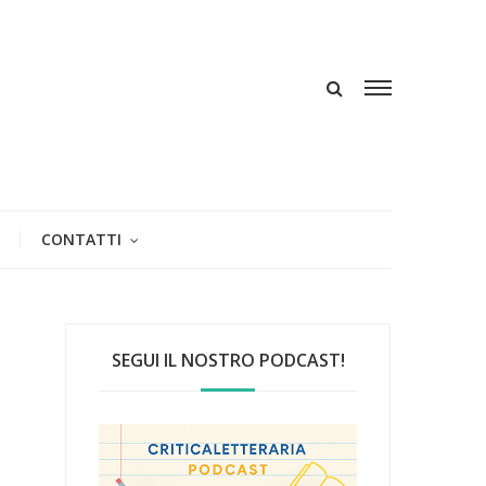
CONTATTI
SEGUI IL NOSTRO PODCAST!