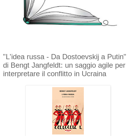
"L'idea russa - Da Dostoevskij a Putin"
di Bengt Jangfeldt: un saggio agile per
interpretare il conflitto in Ucraina