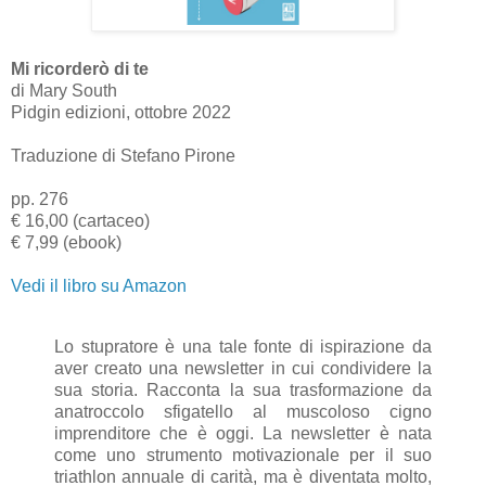
Mi ricorderò di te
di Mary South
Pidgin edizioni, ottobre 2022
Traduzione di Stefano Pirone
pp. 276
€ 16,00 (cartaceo)
€ 7,99 (ebook)
Vedi il libro su Amazon
Lo stupratore è una tale fonte di ispirazione da
aver creato una newsletter in cui condividere la
sua storia. Racconta la sua trasformazione da
anatroccolo sfigatello al muscoloso cigno
imprenditore che è oggi. La newsletter è nata
come uno strumento motivazionale per il suo
triathlon annuale di carità, ma è diventata molto,