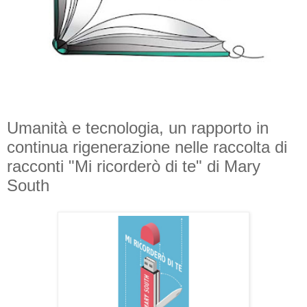
Umanità e tecnologia, un rapporto in
continua rigenerazione nelle raccolta di
racconti "Mi ricorderò di te" di Mary
South