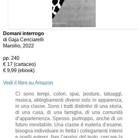
Domani interrogo
di Gaja Cenciarelli
Marsilio, 2022
pp. 240
€ 17 (cartaceo)
€ 9,99 (ebook)
Vedi il libro su Amazon
Ci sono tempi, colori, spai, posture, tatuaggi,
musica, abbigliamenti diversi solo in apparenza,
in una classe. Sono i tratti distintivi di una storia,
di una casa, di una famiglia, di una comunità
d’appartenenza. Spesso, purtroppo, anche di un
futuro inevitabile. Una classe è materia d’esame,
bisogna individuare in fretta i collegamenti interni
e quelli esterni, fare l’analisi del testo, cercare la