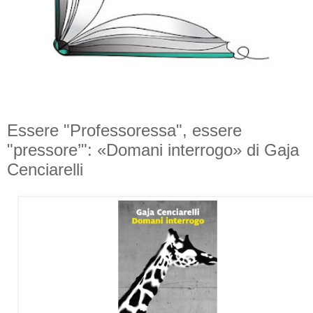
Essere "Professoressa", essere
"pressore’": «Domani interrogo» di Gaja
Cenciarelli