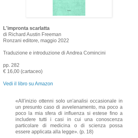
L'impronta scarlatta
di Richard Austin Freeman
Ronzani editore, maggio 2022
Traduzione e introduzione di Andrea Comincini
pp. 282
€ 16,00 (cartaceo)
Vedi il libro su Amazon
«All'inizio ottenni solo un'analisi occasionale in
un presunto caso di avvelenamento, ma poco a
poco la mia sfera di influenza si estese fino a
includere tutti i casi in cui una conoscenza
particolare di medicina o di scienza possa
essere applicata alla legge». (p. 18)