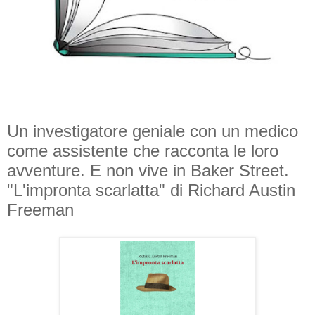
Un investigatore geniale con un medico
come assistente che racconta le loro
avventure. E non vive in Baker Street.
"L'impronta scarlatta" di Richard Austin
Freeman