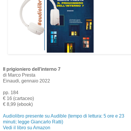
Il prigioniero dell'interno 7
di Marco Presta
Einaudi, gennaio 2022
pp. 184
€ 16 (cartaceo)
€ 8,99 (ebook)
Audiolibro presente su Audible (tempo di lettura: 5 ore e 23
minuti; legge Giancarlo Ratti)
Vedi il libro su Amazon