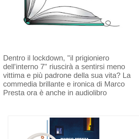
Dentro il lockdown, "il prigioniero
dell'interno 7" riuscirà a sentirsi meno
vittima e più padrone della sua vita? La
commedia brillante e ironica di Marco
Presta ora è anche in audiolibro