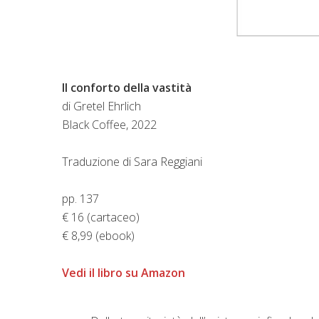
Il conforto della vastità
di Gretel Ehrlich
Black Coffee, 2022
Traduzione di Sara Reggiani
pp. 137
€ 16 (cartaceo)
€ 8,99 (ebook)
Vedi il libro su Amazon