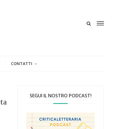
CONTATTI
SEGUI IL NOSTRO PODCAST!
lta