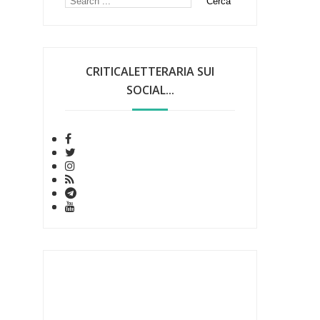
CRITICALETTERARIA SUI
SOCIAL...