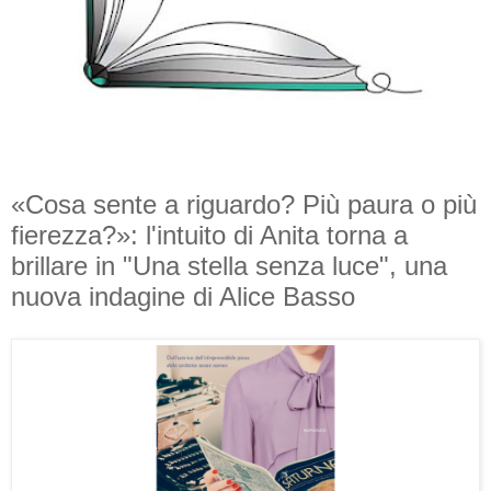
«Cosa sente a riguardo? Più paura o più
fierezza?»: l'intuito di Anita torna a
brillare in "Una stella senza luce", una
nuova indagine di Alice Basso