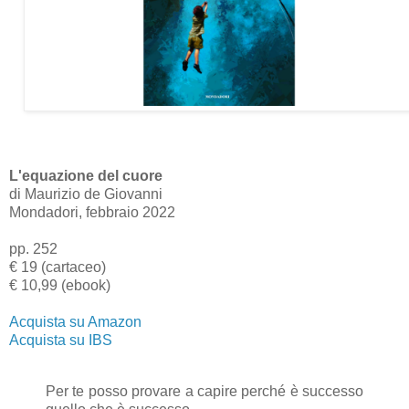
L'equazione del cuore
di Maurizio de Giovanni
Mondadori, febbraio 2022
pp. 252
€ 19 (cartaceo)
€ 10,99 (ebook)
Acquista su Amazon
Acquista su IBS
Per te posso provare a capire perché è successo