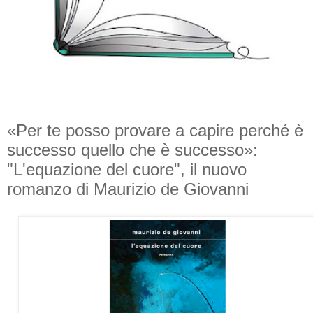
«Per te posso provare a capire perché è
successo quello che è successo»:
"L'equazione del cuore", il nuovo
romanzo di Maurizio de Giovanni