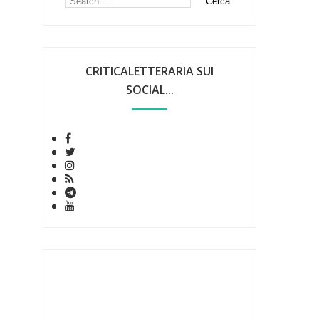
CRITICALETTERARIA SUI
SOCIAL...