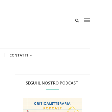
CONTATTI
SEGUI IL NOSTRO PODCAST!