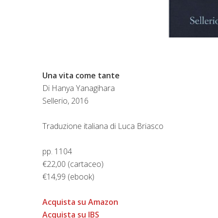
Una vita come tante
Di Hanya Yanagihara
Sellerio, 2016
Traduzione italiana di Luca Briasco
pp. 1104
€22,00 (cartaceo)
€14,99 (ebook)
Acquista su Amazon
Acquista su IBS