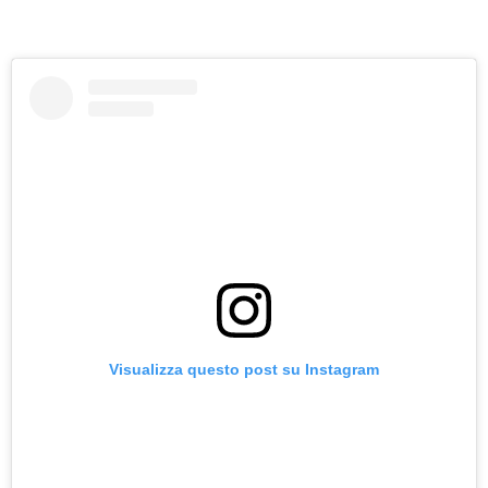
Visualizza questo post su Instagram